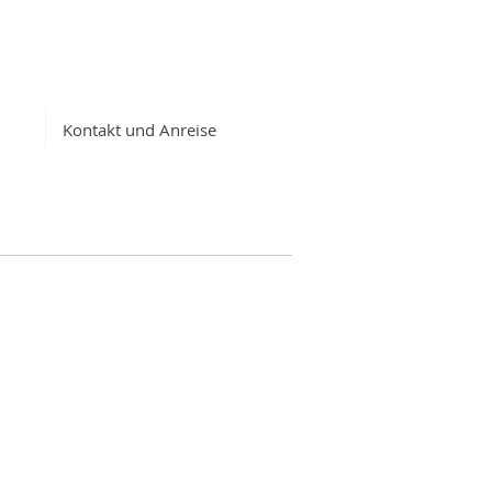
MÜHLE
liste
Kontakt und Anreise